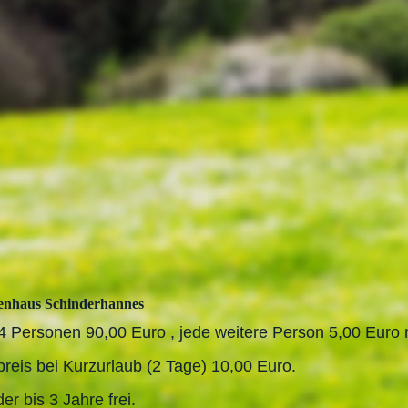
enhaus Schinderhannes
 4 Personen 90,00 Euro , jede weitere Person 5,00 Euro 
preis bei Kurzurlaub (2 Tage) 10,00 Euro.
er bis 3 Jahre frei.