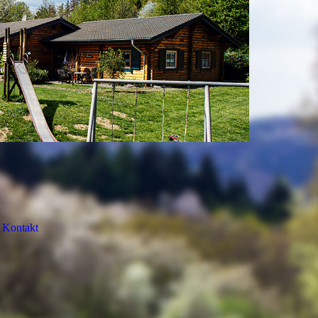
Kontakt