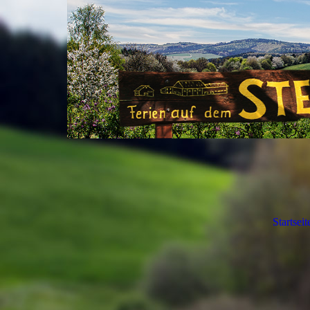
Startseit