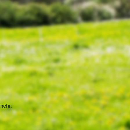
mehr.