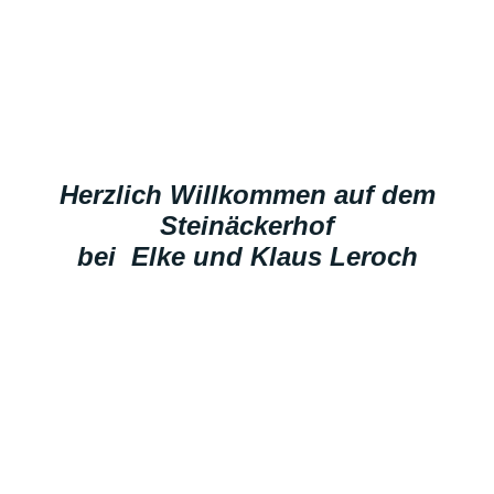
Herzlich Willkommen auf dem
Steinäckerhof
bei Elke und Klaus Leroch