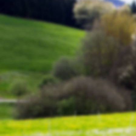
IMG_0159