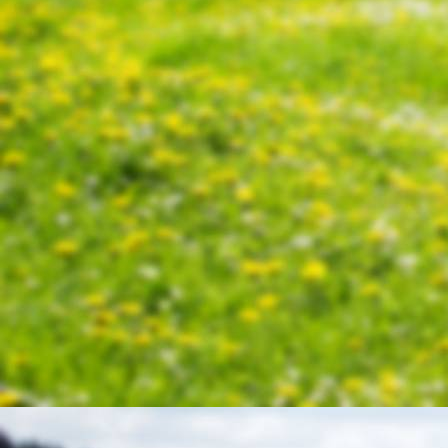
IMG_0168