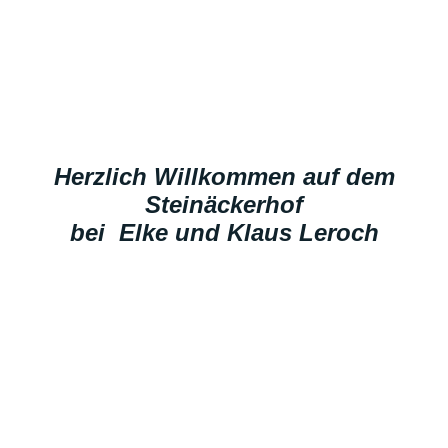
Herzlich Willkommen auf dem
Steinäckerhof
bei Elke und Klaus Leroch