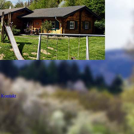
Kontakt