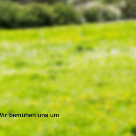
. Wir bemühen uns um