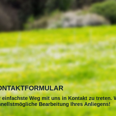
ONTAKTFORMULAR
 einfachste Weg mit uns in Kontakt zu treten
nellstmögliche Bearbeitung Ihres Anliegens!