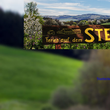
Startseit