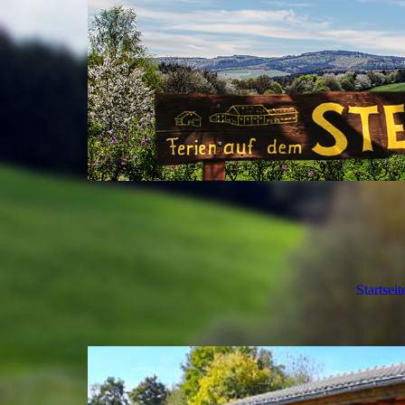
Startseit