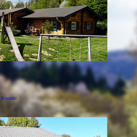
Kontakt